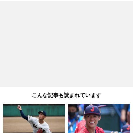
こんな記事も読まれています