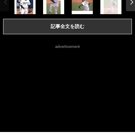
記事全文を読む
advertisement