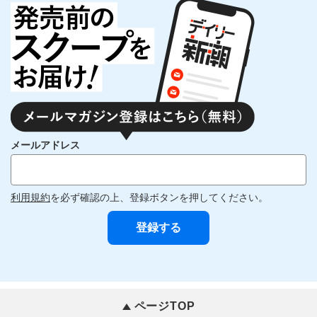
メールアドレス
利用規約
を必ず確認の上、登録ボタンを押してください。
ページTOP