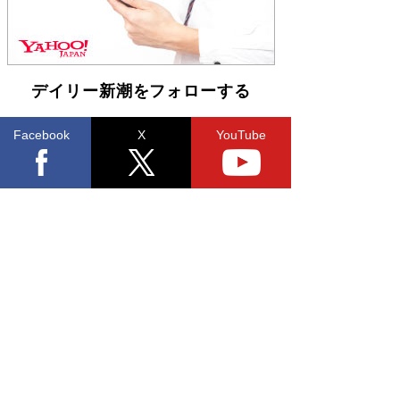
デイリー新潮をフォローする
Facebook
X
YouTube