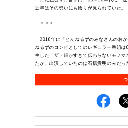
近年はその勢いにも陰りが見られていた。
＊＊＊
2018年に「とんねるずのみなさんのお
ねるずのコンビとしてのレギュラー番組は
生した「ザ・細かすぎて伝わらないモノマ
たが、出演していたのは石橋貴明のみだった。
つ