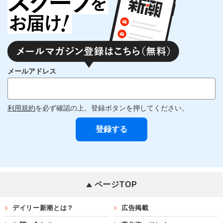
メールアドレス
利用規約
を必ず確認の上、登録ボタンを押してください。
ページTOP
デイリー新潮とは？
広告掲載