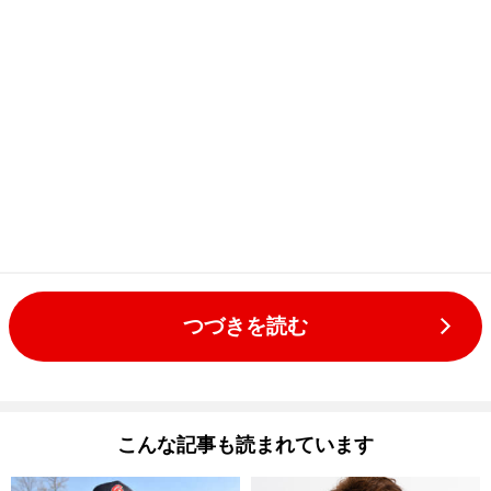
つづきを読む
こんな記事も読まれています