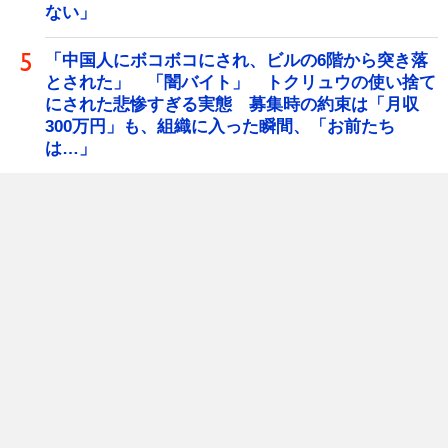
ない」
「中国人にボコボコにされ、ビルの6階から突き落
とされた」 「闇バイト」 トクリュウの使い捨て
にされた悲惨すぎる実態 募集時の約束は「月収
300万円」も、組織に入った瞬間、「お前たち
は…」