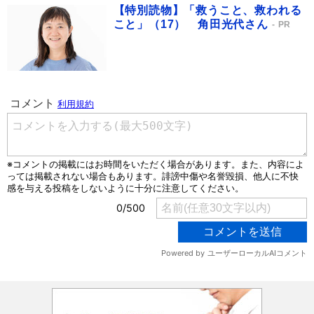
【特別読物】「救うこと、救われる
こと」（17） 角田光代さん
PR