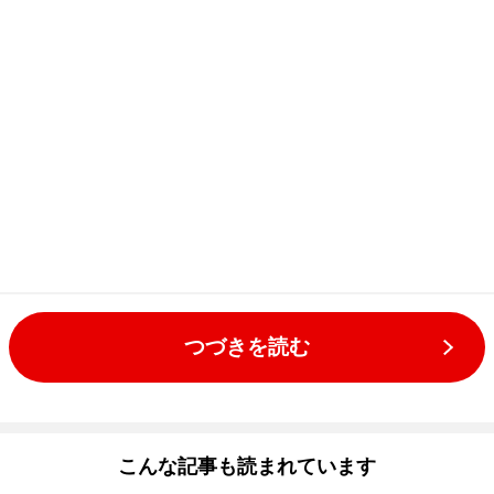
つづきを読む
こんな記事も読まれています