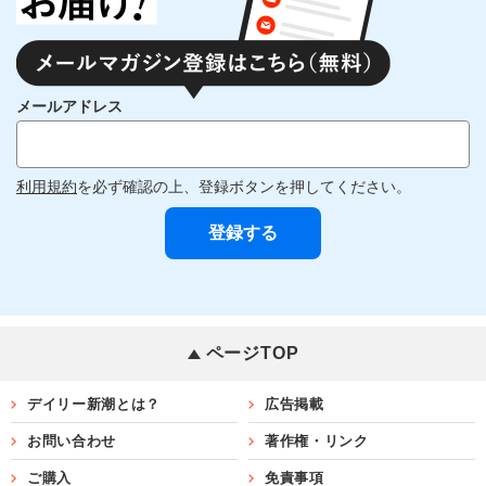
メールアドレス
利用規約
を必ず確認の上、登録ボタンを押してください。
ページTOP
デイリー新潮とは？
広告掲載
お問い合わせ
著作権・リンク
ご購入
免責事項