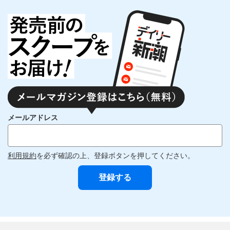
メールアドレス
利用規約
を必ず確認の上、登録ボタンを押してください。