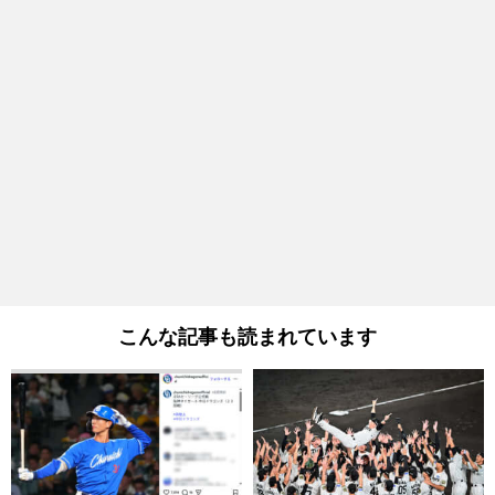
こんな記事も読まれています