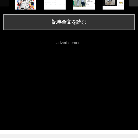
記事全文を読む
advertisement