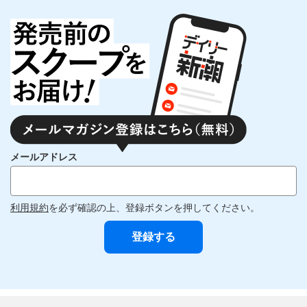
メールアドレス
利用規約
を必ず確認の上、登録ボタンを押してください。