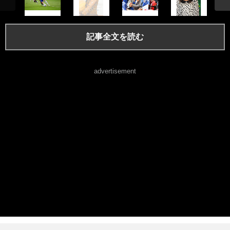
記事全文を読む
advertisement