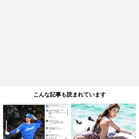
こんな記事も読まれています