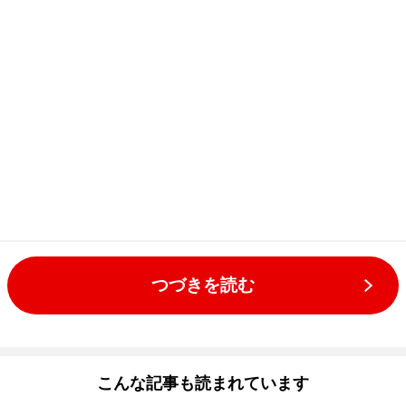
つづきを読む
こんな記事も読まれています