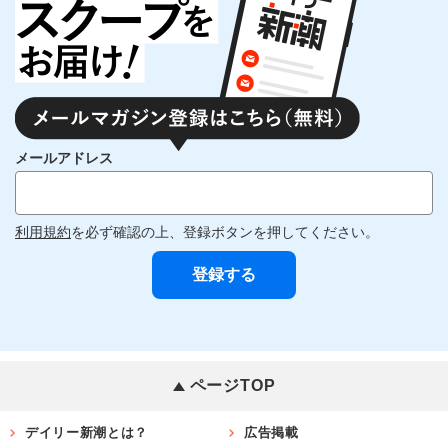
メールアドレス
利用規約
を必ず確認の上、登録ボタンを押してください。
ページTOP
デイリー新潮とは？
広告掲載