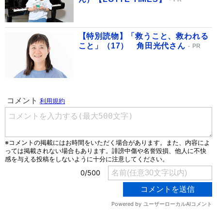
【特別読物】「救うこと、救われる
こと」（17） 角田光代さん
PR