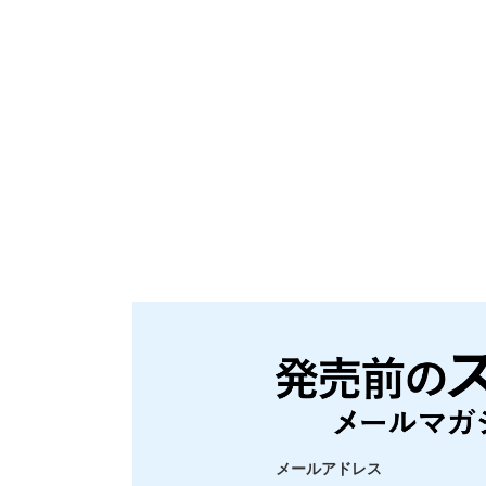
メールアドレス