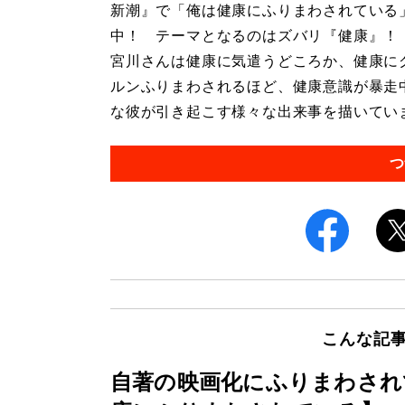
新潮』で「俺は健康にふりまわされている
中！ テーマとなるのはズバリ『健康』！
宮川さんは健康に気遣うどころか、健康に
ルンふりまわされるほど、健康意識が暴走
な彼が引き起こす様々な出来事を描いています
つ
こんな記
自著の映画化にふりまわされ