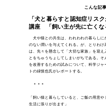
こんな記
「犬と暮らすと認知症リスク
講座 「飼い主が先に亡くな
犬や猫との共生は、われわれの暮らしに
のない潤いを与えてくれる。が、とりわけ
は、先々を懸念して「大切な家族」を迎え
とをちゅうちょしてしまいがちである。そ
を改善するための試みについて、科学ジャ
トの緑慎也氏がレポートする。
＊＊＊
「飼い猫と暮らしていると、ご飯の用意や
生活に張りが出ます」