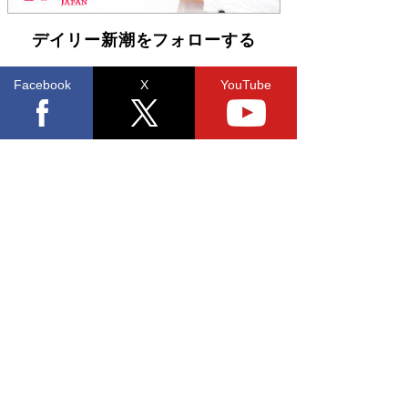
デイリー新潮をフォローする
Facebook
X
YouTube