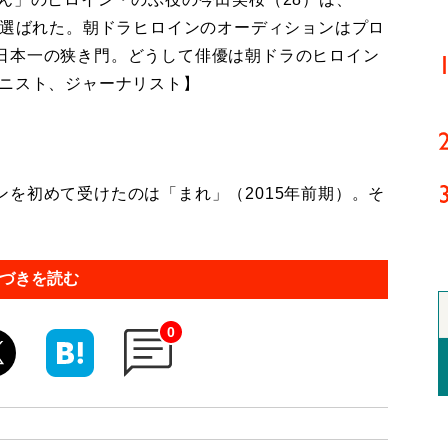
て選ばれた。朝ドラヒロインのオーディションはプロ
日本一の狭き門。どうして俳優は朝ドラのヒロイン
ムニスト、ジャーナリスト】
を初めて受けたのは「まれ」（2015年前期）。そ
づきを読む
0