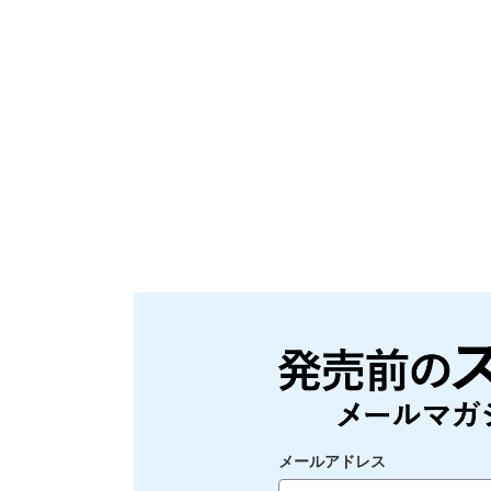
メールアドレス