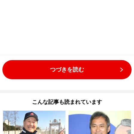
つづきを読む
こんな記事も読まれています