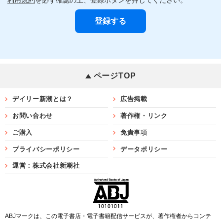
ページTOP
デイリー新潮とは？
広告掲載
お問い合わせ
著作権・リンク
ご購入
免責事項
プライバシーポリシー
データポリシー
運営：株式会社新潮社
ABJマークは、この電子書店・電子書籍配信サービスが、著作権者からコンテ