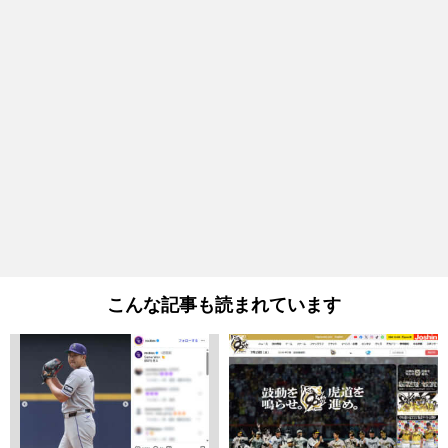
こんな記事も読まれています