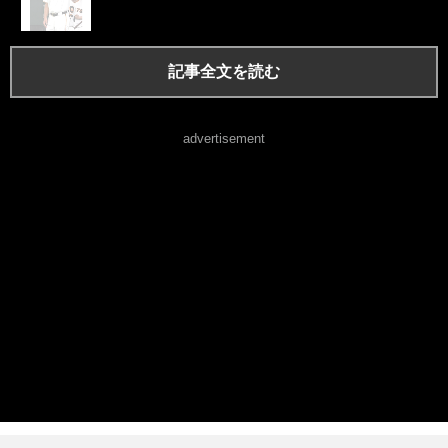
記事全文を読む
advertisement