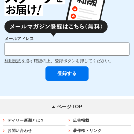
メールアドレス
利用規約
を必ず確認の上、登録ボタンを押してください。
ページTOP
デイリー新潮とは？
広告掲載
お問い合わせ
著作権・リンク