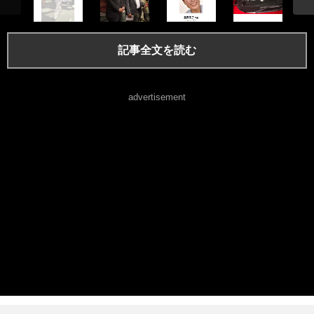
記事全文を読む
advertisement