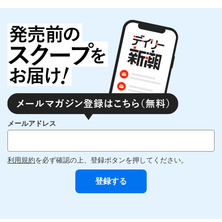
メールアドレス
利用規約
を必ず確認の上、登録ボタンを押してください。