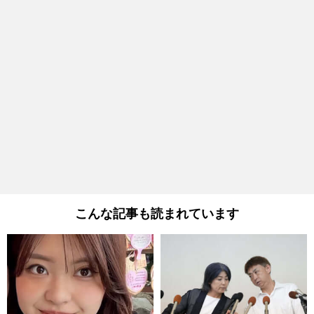
こんな記事も読まれています