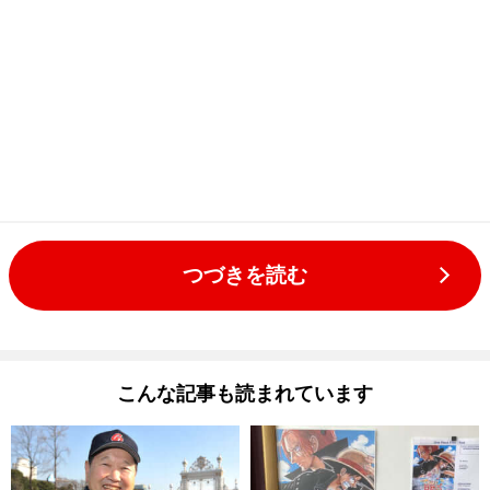
つづきを読む
こんな記事も読まれています