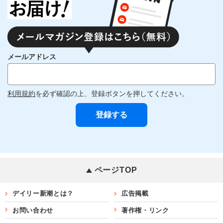
メールアドレス
利用規約
を必ず確認の上、登録ボタンを押してください。
ページTOP
デイリー新潮とは？
広告掲載
お問い合わせ
著作権・リンク