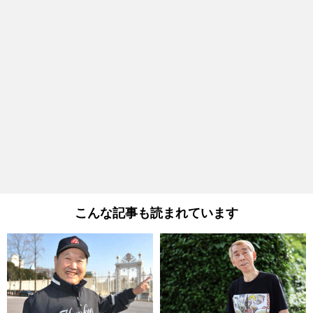
こんな記事も読まれています