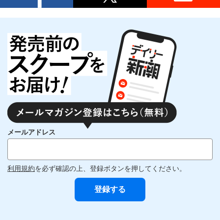
メールアドレス
利用規約
を必ず確認の上、登録ボタンを押してください。