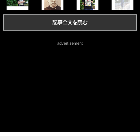
記事全文を読む
advertisement