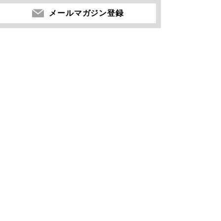
メールマガジン登録