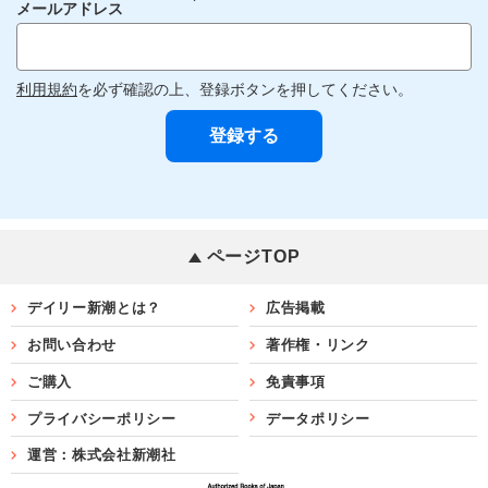
メールアドレス
利用規約
を必ず確認の上、登録ボタンを押してください。
ページTOP
デイリー新潮とは？
広告掲載
お問い合わせ
著作権・リンク
ご購入
免責事項
プライバシーポリシー
データポリシー
運営：株式会社新潮社