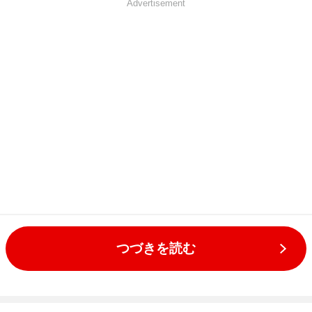
Advertisement
つづきを読む