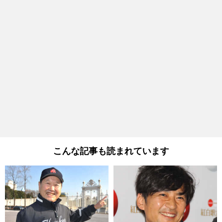
こんな記事も読まれています