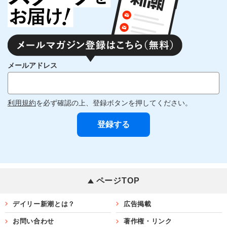
メールアドレス
利用規約
を必ず確認の上、登録ボタンを押してください。
ページTOP
デイリー新潮とは？
広告掲載
お問い合わせ
著作権・リンク