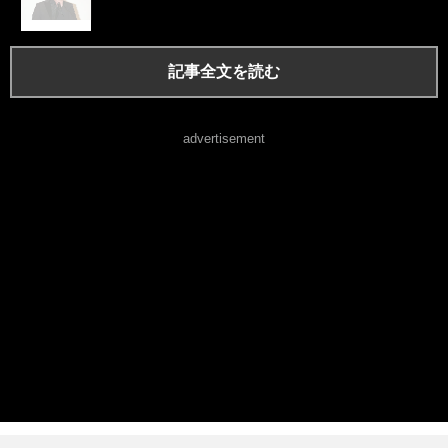
記事全文を読む
advertisement