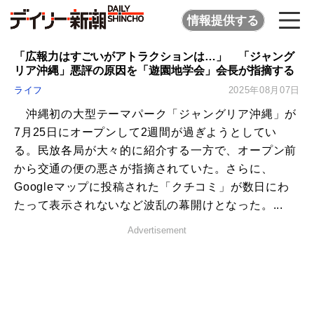
情報提供する
「広報力はすごいがアトラクションは…」 「ジャング
リア沖縄」悪評の原因を「遊園地学会」会長が指摘する
ライフ
2025年08月07日
沖縄初の大型テーマパーク「ジャングリア沖縄」が
7月25日にオープンして2週間が過ぎようとしてい
る。民放各局が大々的に紹介する一方で、オープン前
から交通の便の悪さが指摘されていた。さらに、
Googleマップに投稿された「クチコミ」が数日にわ
たって表示されないなど波乱の幕開けとなった。...
Advertisement