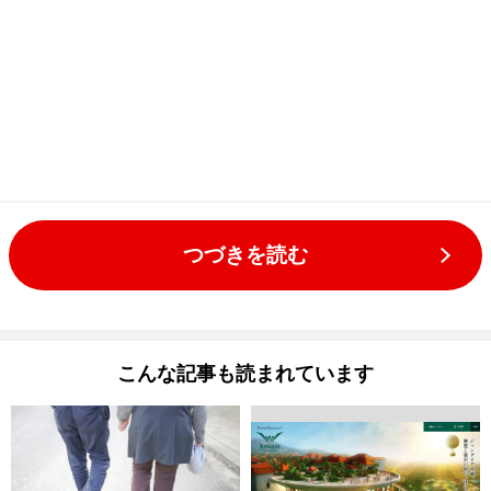
つづきを読む
こんな記事も読まれています