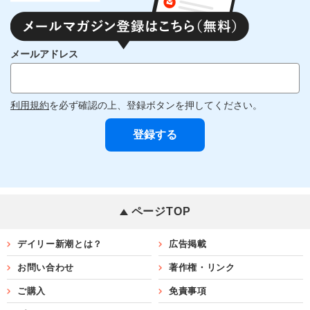
メールアドレス
利用規約
を必ず確認の上、登録ボタンを押してください。
ページTOP
デイリー新潮とは？
広告掲載
お問い合わせ
著作権・リンク
ご購入
免責事項