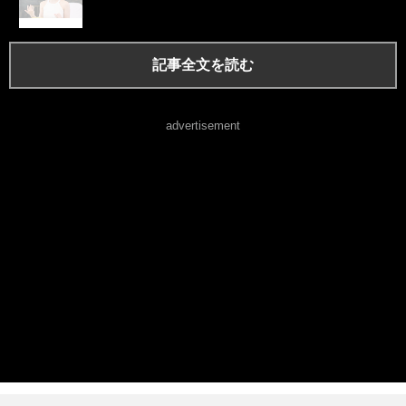
記事全文を読む
advertisement