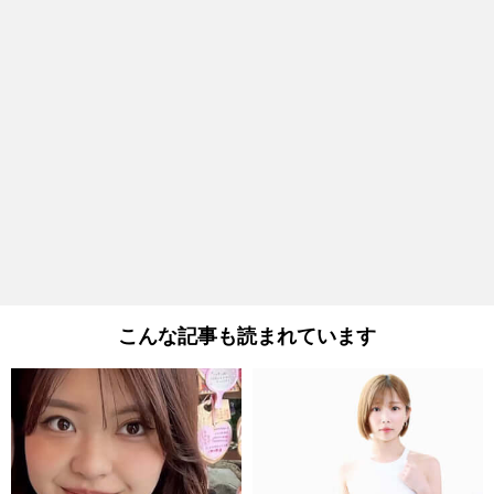
こんな記事も読まれています