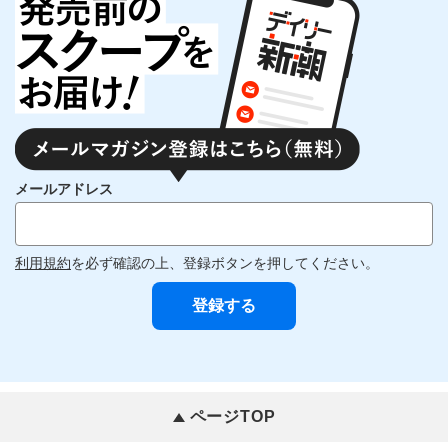
メールアドレス
利用規約
を必ず確認の上、登録ボタンを押してください。
ページTOP