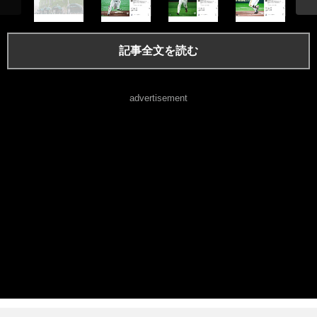
記事全文を読む
advertisement