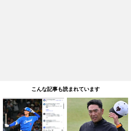
こんな記事も読まれています