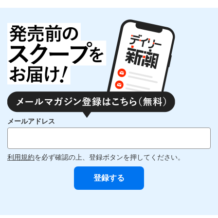
メールアドレス
利用規約
を必ず確認の上、登録ボタンを押してください。