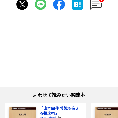
あわせて読みたい関連本
『山本由伸 常識を変え
る投球術』