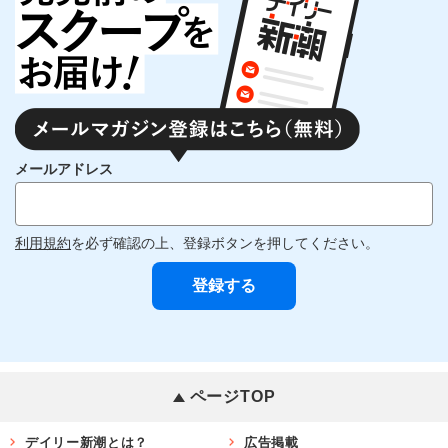
メールアドレス
利用規約
を必ず確認の上、登録ボタンを押してください。
ページTOP
デイリー新潮とは？
広告掲載