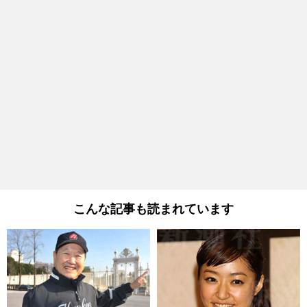
こんな記事も読まれています