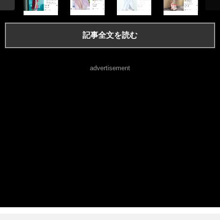
記事全文を読む
advertisement