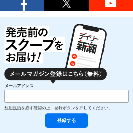
メールアドレス
利用規約
を必ず確認の上、登録ボタンを押してください。