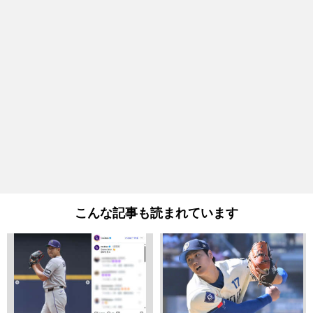
こんな記事も読まれています