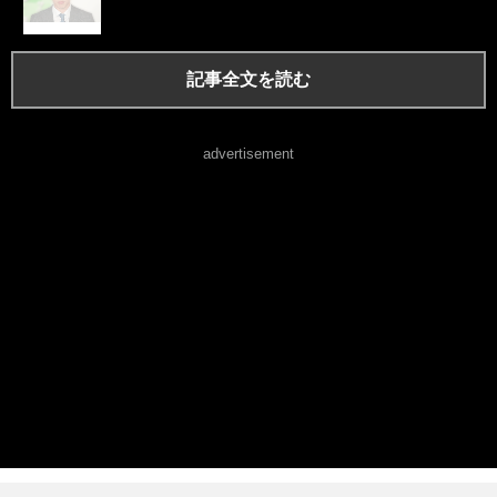
記事全文を読む
advertisement