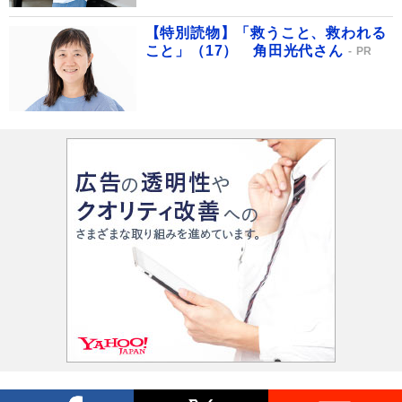
【特別読物】「救うこと、救われる
こと」（17） 角田光代さん
PR