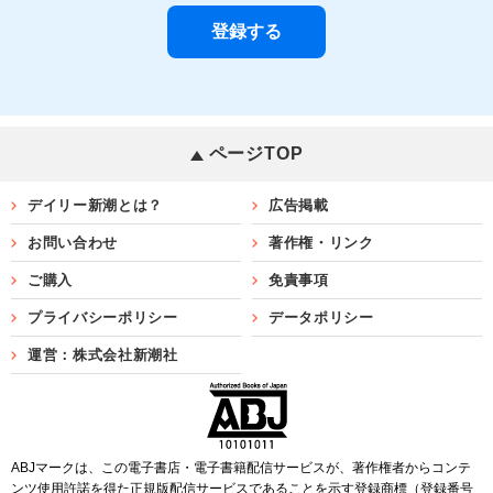
ページTOP
デイリー新潮とは？
広告掲載
お問い合わせ
著作権・リンク
ご購入
免責事項
プライバシーポリシー
データポリシー
運営：株式会社新潮社
ABJマークは、この電子書店・電子書籍配信サービスが、著作権者からコンテ
ンツ使用許諾を得た正規版配信サービスであることを示す登録商標（登録番号