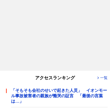
アクセスランキング
一覧
「そもそも会社のせいで起きた人災」 イオンモー
ル事故被害者の親族が慟哭の証言 「最後の言葉
は…」