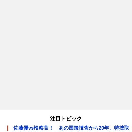
注目トピック
佐藤優vs検察官！ あの国策捜査から20年、特捜取