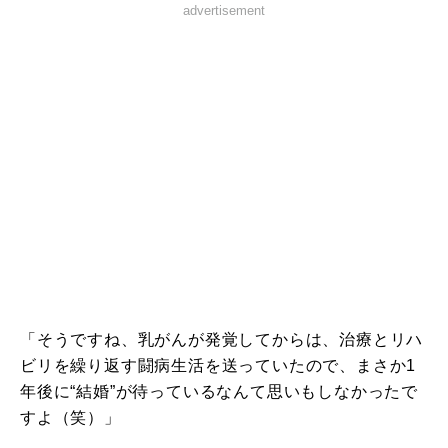
advertisement
「そうですね、乳がんが発覚してからは、治療とリハ
ビリを繰り返す闘病生活を送っていたので、まさか1
年後に“結婚”が待っているなんて思いもしなかったで
すよ（笑）」