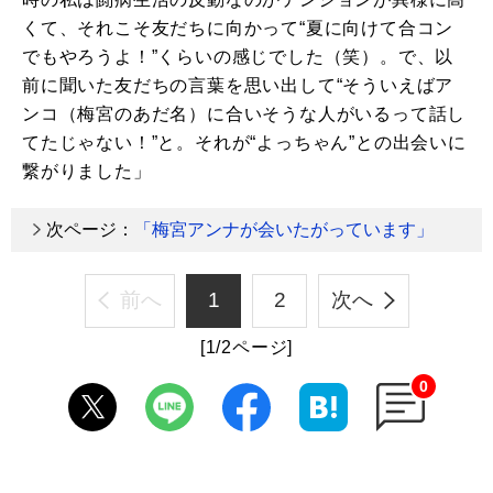
くて、それこそ友だちに向かって“夏に向けて合コン
でもやろうよ！”くらいの感じでした（笑）。で、以
前に聞いた友だちの言葉を思い出して“そういえばア
ンコ（梅宮のあだ名）に合いそうな人がいるって話し
てたじゃない！”と。それが“よっちゃん”との出会いに
繋がりました」
次ページ：
「梅宮アンナが会いたがっています」
前へ
1
2
次へ
[1/2ページ]
0