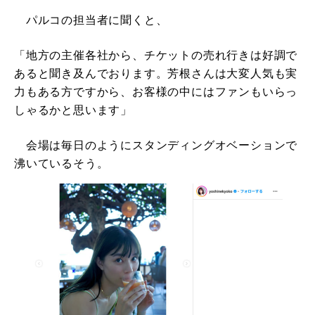
パルコの担当者に聞くと、
「地方の主催各社から、チケットの売れ行きは好調で
あると聞き及んでおります。芳根さんは大変人気も実
力もある方ですから、お客様の中にはファンもいらっ
しゃるかと思います」
会場は毎日のようにスタンディングオベーションで
沸いているそう。