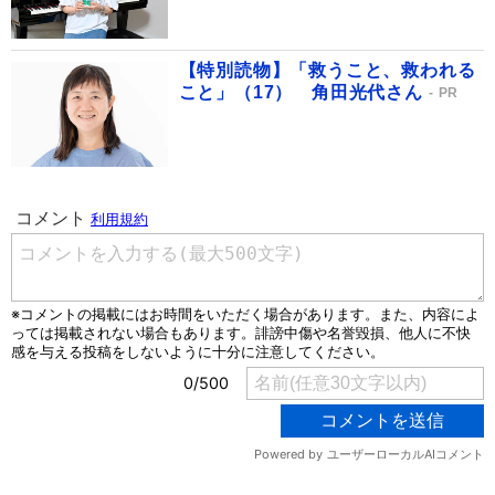
【特別読物】「救うこと、救われる
こと」（17） 角田光代さん
PR