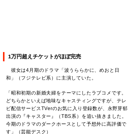
1万円超えチケットがほぼ完売
彼女は4月期のドラマ「波うららかに、めおと日
和」（フジテレビ系）に主演していた。
「昭和初期の新婚夫婦をテーマにしたラブコメです。
どちらかといえば地味なキャスティングですが、テレ
ビ配信サービスTVerのお気に入り登録数が、永野芽郁
出演の『キャスター』（TBS系）を追い抜きました。
今期のドラマのダークホースとして予想外に高評価で
す」（芸能デスク）