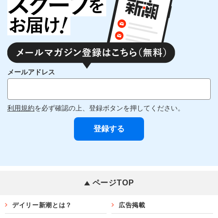
メールアドレス
利用規約
を必ず確認の上、登録ボタンを押してください。
ページTOP
デイリー新潮とは？
広告掲載