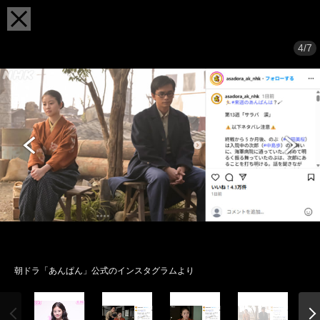
4/7
朝ドラ「あんぱん」公式のインスタグラムより