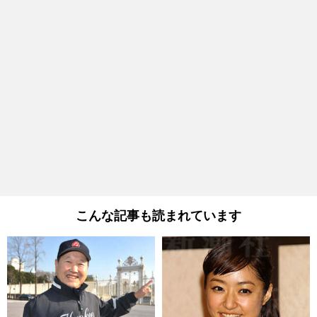
こんな記事も読まれています