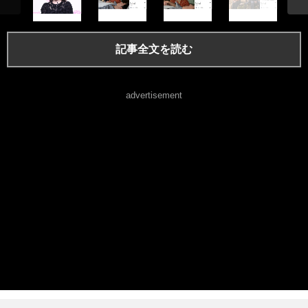
記事全文を読む
advertisement