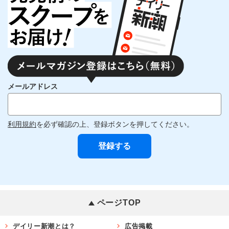
メールアドレス
利用規約
を必ず確認の上、登録ボタンを押してください。
ページTOP
デイリー新潮とは？
広告掲載