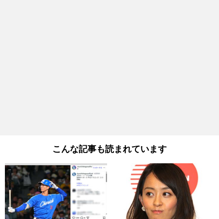
こんな記事も読まれています