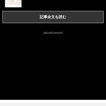
記事全文を読む
advertisement