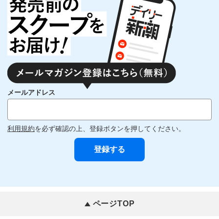
メールアドレス
利用規約
を必ず確認の上、登録ボタンを押してください。
ページTOP