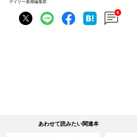
デイリー新潮編集部
0
あわせて読みたい関連本