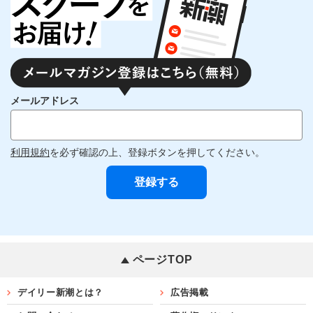
メールアドレス
利用規約
を必ず確認の上、登録ボタンを押してください。
ページTOP
デイリー新潮とは？
広告掲載