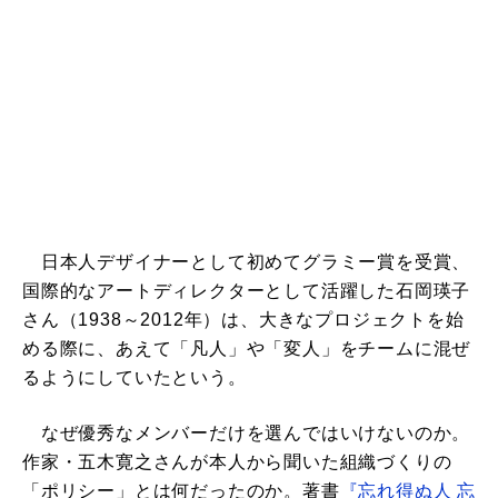
日本人デザイナーとして初めてグラミー賞を受賞、
国際的なアートディレクターとして活躍した石岡瑛子
さん（1938～2012年）は、大きなプロジェクトを始
める際に、あえて「凡人」や「変人」をチームに混ぜ
るようにしていたという。
なぜ優秀なメンバーだけを選んではいけないのか。
作家・五木寛之さんが本人から聞いた組織づくりの
「ポリシー」とは何だったのか。著書
『忘れ得ぬ人 忘