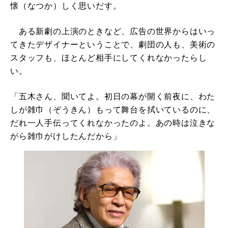
懐（なつか）しく思いだす。
ある新劇の上演のときなど、広告の世界からはいっ
てきたデザイナーということで、劇団の人も、美術の
スタッフも、ほとんど相手にしてくれなかったらし
い。
「五木さん、聞いてよ。初日の幕が開く前夜に、わた
しが雑巾（ぞうきん）もって舞台を拭いているのに、
だれ一人手伝ってくれなかったのよ。あの時は泣きな
がら雑巾がけしたんだから」