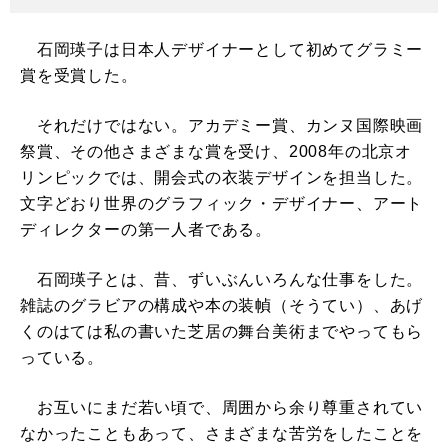
石岡瑛子は日本人デザイナーとして初めてグラミー
賞を受賞した。
それだけではない。アカデミー賞、カンヌ国際映画
祭賞、その他さまざまな賞を受け、2008年の北京オ
リンピックでは、開会式の衣装デザインを担当した。
文字どおり世界のグラフィック・デザイナー、アート
ディレクターの第一人者である。
石岡瑛子とは、昔、ずいぶんいろんな仕事をした。
雑誌のグラビアの構成や本の装幀（そうてい）、あげ
くのはては私の書いた芝居の舞台美術までやってもら
っている。
お互いにまだ若い頃で、周囲から余り尊重されてい
なかったこともあって、さまざまな苦労をしたことを