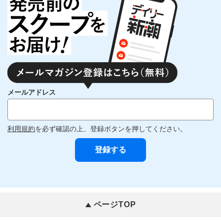
メールアドレス
利用規約
を必ず確認の上、登録ボタンを押してください。
ページTOP