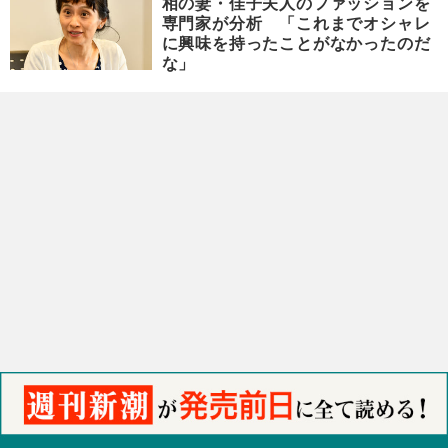
相の妻・佳子夫人のファッションを
専門家が分析 「これまでオシャレ
に興味を持ったことがなかったのだ
な」