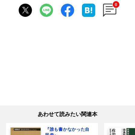
0
あわせて読みたい関連本
『誰も書かなかった自