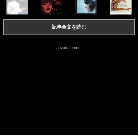
記事全文を読む
advertisement