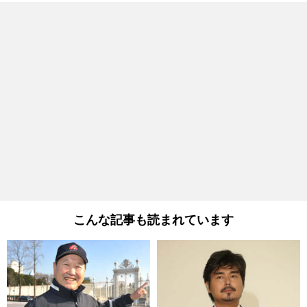
こんな記事も読まれています