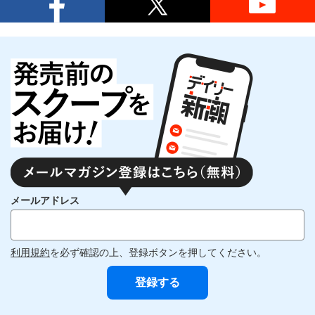
メールアドレス
利用規約
を必ず確認の上、登録ボタンを押してください。