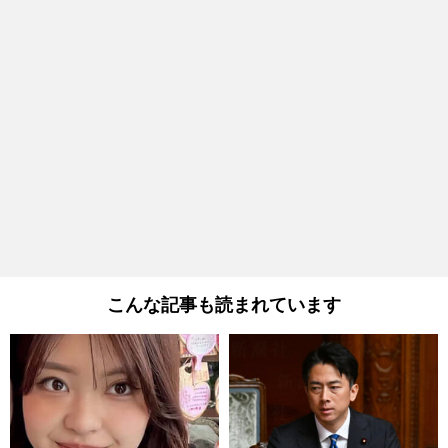
こんな記事も読まれています