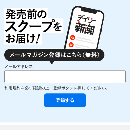
メールアドレス
利用規約
を必ず確認の上、登録ボタンを押してください。