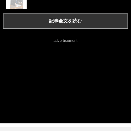
記事全文を読む
advertisement