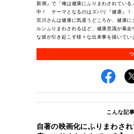
新潮』で「俺は健康にふりまわされている
中！ テーマとなるのはズバリ『健康』！
宮川さんは健康に気遣うどころか、健康に
ルンふりまわされるほど、健康意識が暴走
な彼が引き起こす様々な出来事を描いています
つ
こんな記
自著の映画化にふりまわされ