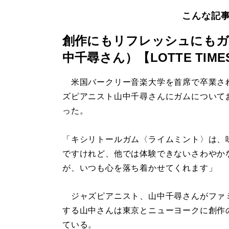
こんな記
創作にもリフレッシュにもガ
中千尋さん）【LOTTE TIME
米国バークリー音楽大学を首席で卒業さ
ズピアニスト山中千尋さんにガムについて
った。
「キシリトールガム〈ライムミント〉は、
ですけれど、他では体験できないさわやか
が、いつも心を落ち着かせてくれます」
ジャズピアニスト、山中千尋さんがファ
する山中さんは東京とニューヨークに創作
ている。