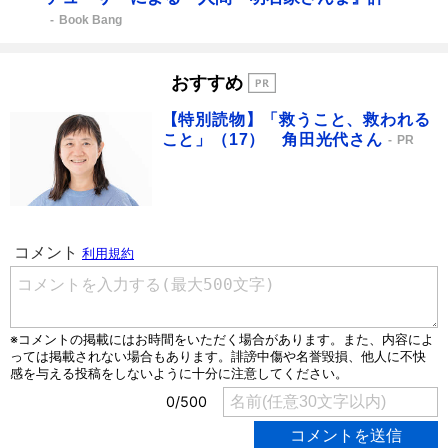
Book Bang
おすすめ
【特別読物】「救うこと、救われる
こと」（17） 角田光代さん
PR