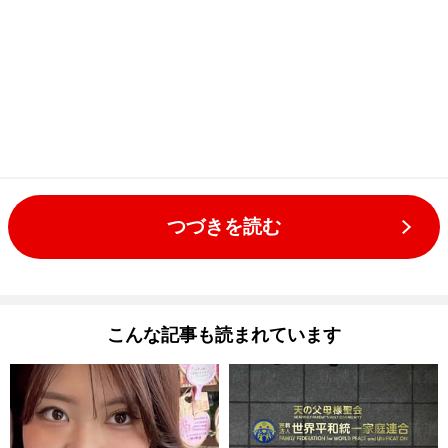
つづきを読む
こんな記事も読まれています