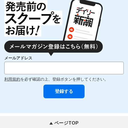
メールアドレス
利用規約
を必ず確認の上、登録ボタンを押してください。
ページTOP