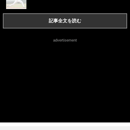
記事全文を読む
advertisement