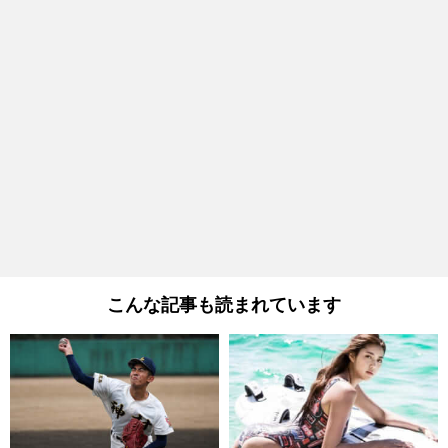
こんな記事も読まれています