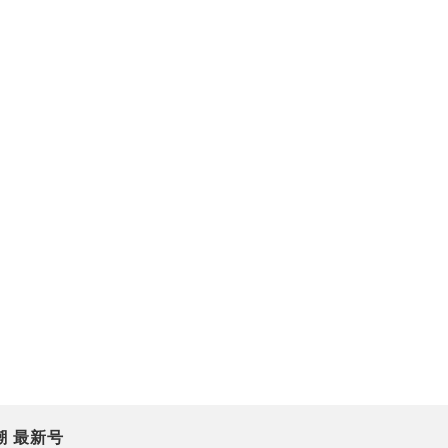
潮 最新号