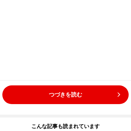
つづきを読む
こんな記事も読まれています