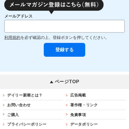
メールアドレス
利用規約
を必ず確認の上、登録ボタンを押してください。
ページTOP
デイリー新潮とは？
広告掲載
お問い合わせ
著作権・リンク
ご購入
免責事項
プライバシーポリシー
データポリシー