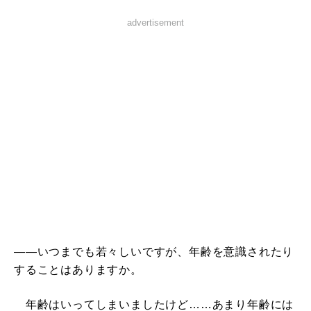
advertisement
――いつまでも若々しいですが、年齢を意識されたり
することはありますか。
年齢はいってしまいましたけど……あまり年齢には