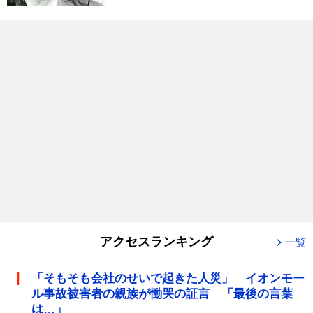
アクセスランキング
一覧
「そもそも会社のせいで起きた人災」 イオンモー
ル事故被害者の親族が慟哭の証言 「最後の言葉
は…」