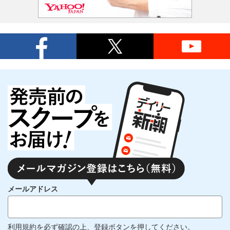
メールアドレス
利用規約
を必ず確認の上、登録ボタンを押してください。