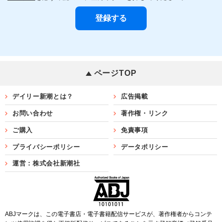
ページTOP
デイリー新潮とは？
広告掲載
お問い合わせ
著作権・リンク
ご購入
免責事項
プライバシーポリシー
データポリシー
運営：株式会社新潮社
ABJマークは、この電子書店・電子書籍配信サービスが、著作権者からコンテ