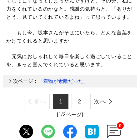
くして亡くなってしまったんですけど、その分、私に
力をくれているのかなと。感謝の気持ちと、「ありが
とう、見ていてくれているよね」って思っています。
――もし今、坂本さんがそばにいたら、どんな言葉を
かけてくれると思いますか。
元気におしゃれして毎日を楽しく過ごしていること
を、きっと喜んでくれていると思います。
次ページ：
「着物が素敵だった」
前へ
1
2
次へ
[1/2ページ]
0