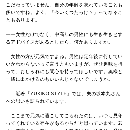
こだわっていません。自分の年齢を忘れていることも
多いですね。よく、「今いくつだっけ？」ってなるこ
ともあります。
――女性だけでなく、中高年の男性にも生き生きとす
るアドバイスがあるとしたら、何かありますか。
女性の方が元気ですよね。男性は定年後に何してい
いかわからないって言う方もいますが、ぜひ趣味を持
って、おしゃれにも関心を持ってほしいです。奥様と
一緒に出かけるのもいいんじゃないでしょうか。
――近著『YUKIKO STYLE』では、夫の坂本九さん
への思いも語られています。
ここまで元気に過ごしてこられたのは、いつも見守
ってくれている存在があるからだと思っています。若