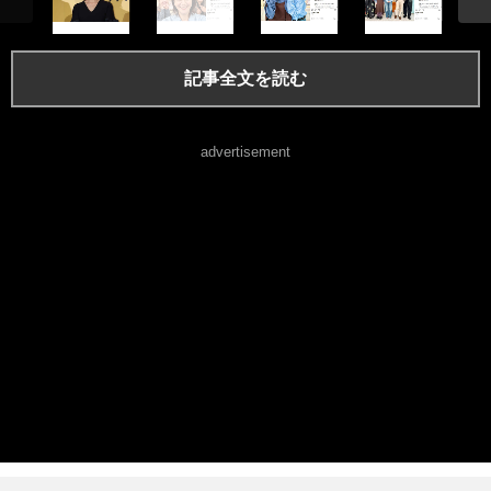
記事全文を読む
advertisement