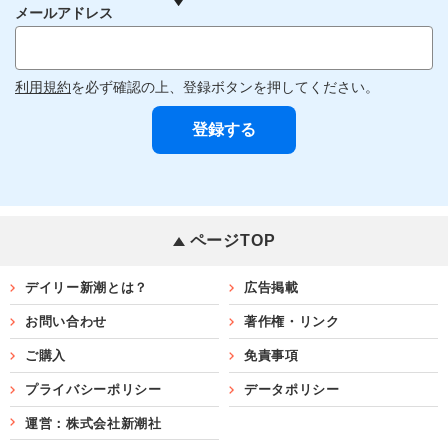
メールアドレス
利用規約
を必ず確認の上、登録ボタンを押してください。
ページTOP
デイリー新潮とは？
広告掲載
お問い合わせ
著作権・リンク
ご購入
免責事項
プライバシーポリシー
データポリシー
運営：株式会社新潮社