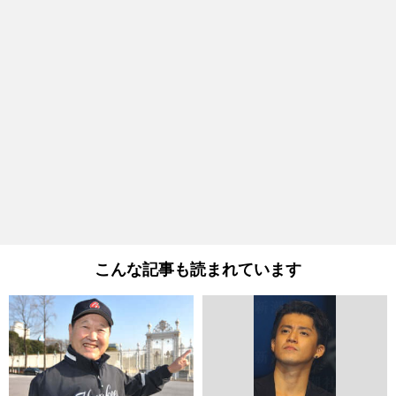
こんな記事も読まれています