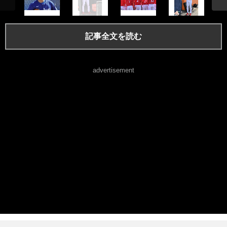
記事全文を読む
advertisement