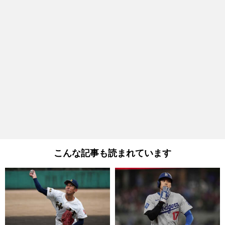
こんな記事も読まれています