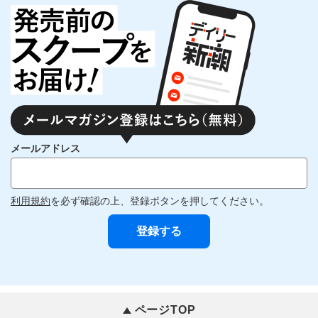
メールアドレス
利用規約
を必ず確認の上、登録ボタンを押してください。
ページTOP