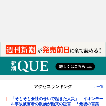
アクセスランキング
一覧
「そもそも会社のせいで起きた人災」 イオンモー
ル事故被害者の親族が慟哭の証言 「最後の言葉