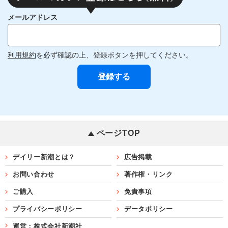
メールアドレス
利用規約
を必ず確認の上、登録ボタンを押してください。
ページTOP
デイリー新潮とは？
広告掲載
お問い合わせ
著作権・リンク
ご購入
免責事項
プライバシーポリシー
データポリシー
運営：株式会社新潮社