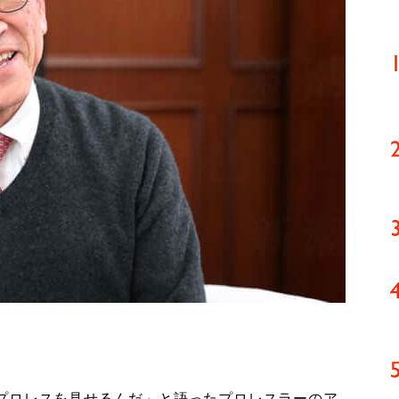
プロレスを見せるんだ」と語ったプロレスラーのア