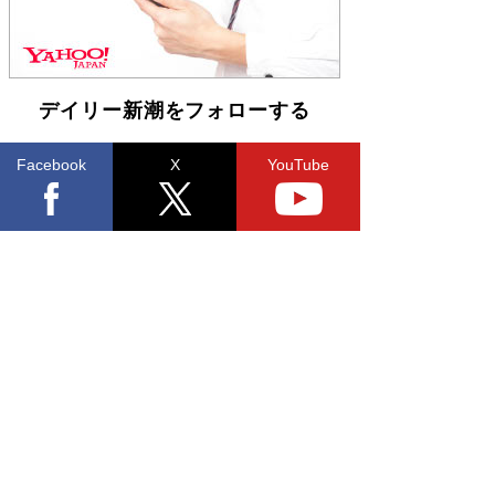
デイリー新潮をフォローする
Facebook
X
YouTube