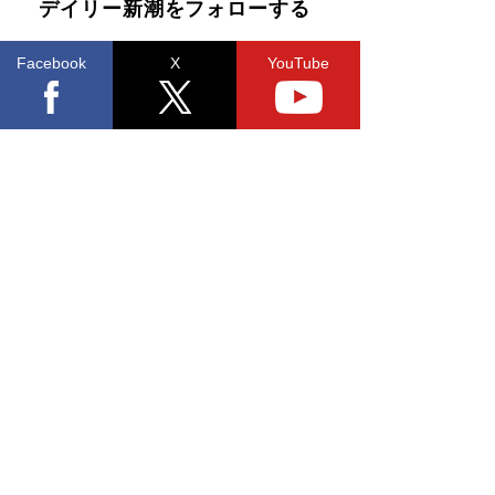
デイリー新潮をフォローする
Facebook
X
YouTube