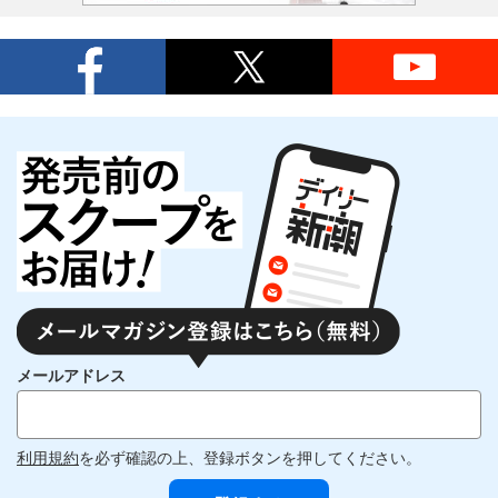
メールアドレス
利用規約
を必ず確認の上、登録ボタンを押してください。