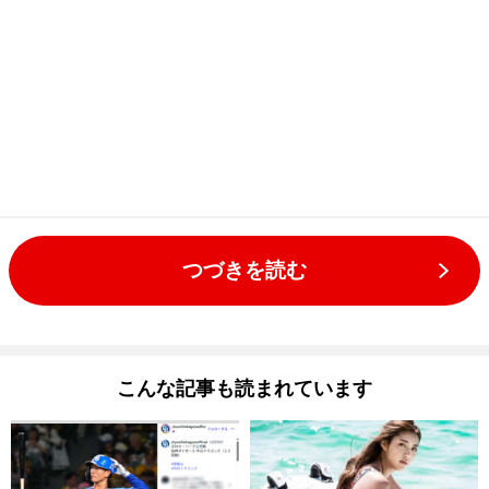
つづきを読む
こんな記事も読まれています