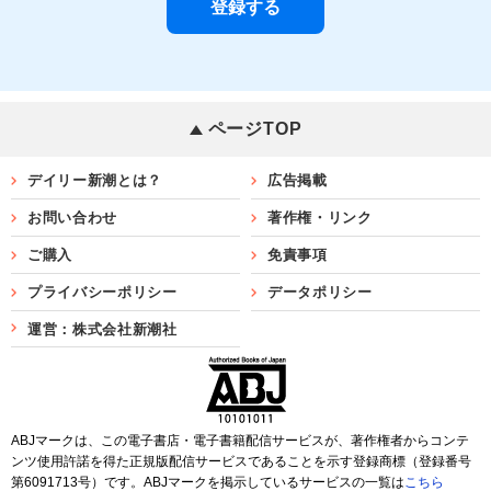
ページTOP
デイリー新潮とは？
広告掲載
お問い合わせ
著作権・リンク
ご購入
免責事項
プライバシーポリシー
データポリシー
運営：株式会社新潮社
ABJマークは、この電子書店・電子書籍配信サービスが、著作権者からコンテ
ンツ使用許諾を得た正規版配信サービスであることを示す登録商標（登録番号
第6091713号）です。ABJマークを掲示しているサービスの一覧は
こちら