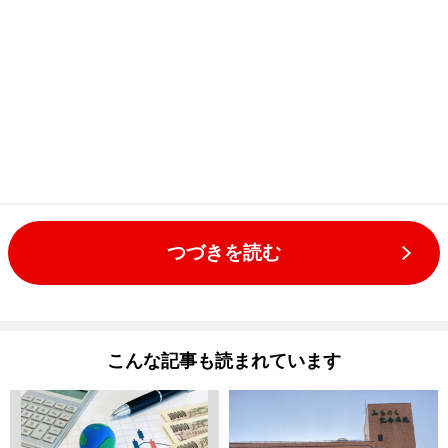
つづきを読む
こんな記事も読まれています