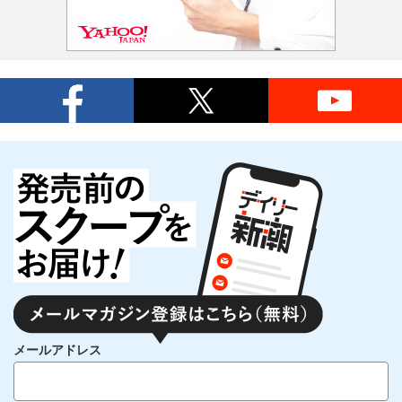
メールアドレス