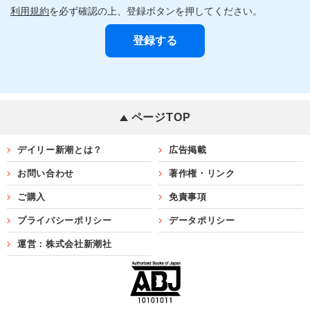
利用規約
を必ず確認の上、登録ボタンを押してください。
ページTOP
デイリー新潮とは？
広告掲載
お問い合わせ
著作権・リンク
ご購入
免責事項
プライバシーポリシー
データポリシー
運営：株式会社新潮社