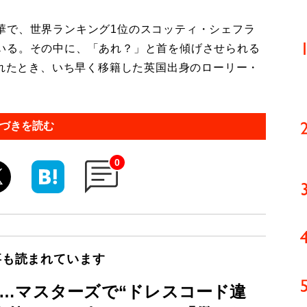
で、世界ランキング1位のスコッティ・シェフラ
いる。その中に、「あれ？」と首を傾げさせられる
されたとき、いち早く移籍した英国出身のローリー・
づきを読む
0
事も読まれています
…マスターズで“ドレスコード違