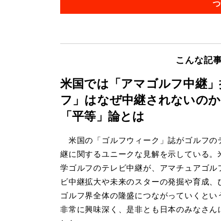
つ
こんな記
米国では「アマゴルフ中継」
フ」はなぜ中継されないのか
「平等」論とは
米国の「ゴルフウィーク」誌がゴルフの
継に関するユニークな見解を示している。
学ゴルフのテレビ中継が、アマチュアゴル
ビ中継拡大や未来のスターの発掘や育成、
ゴルフ界全体の隆盛につながっていくとい
非常に興味深く、是非とも日本のみなさん