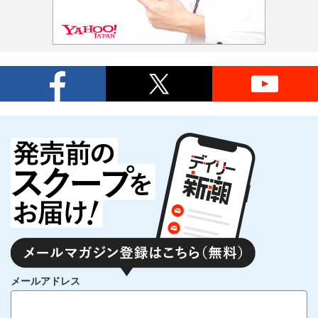
メールアドレス