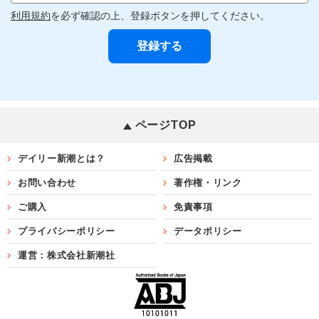
利用規約
を必ず確認の上、登録ボタンを押してください。
ページTOP
デイリー新潮とは？
広告掲載
お問い合わせ
著作権・リンク
ご購入
免責事項
プライバシーポリシー
データポリシー
運営：株式会社新潮社