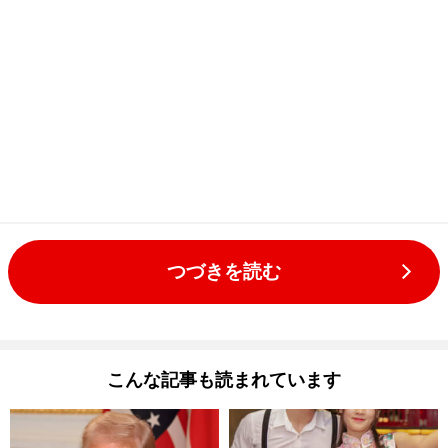
つづきを読む
こんな記事も読まれています