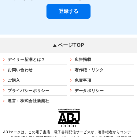
ページTOP
デイリー新潮とは？
広告掲載
お問い合わせ
著作権・リンク
ご購入
免責事項
プライバシーポリシー
データポリシー
運営：株式会社新潮社
ABJマークは、この電子書店・電子書籍配信サービスが、著作権者からコンテ