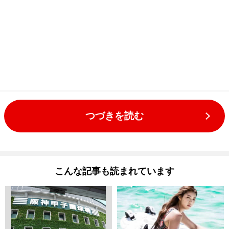
つづきを読む
こんな記事も読まれています