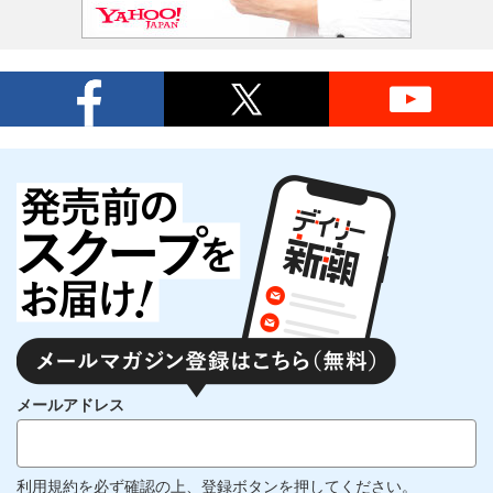
メールアドレス
利用規約
を必ず確認の上、登録ボタンを押してください。