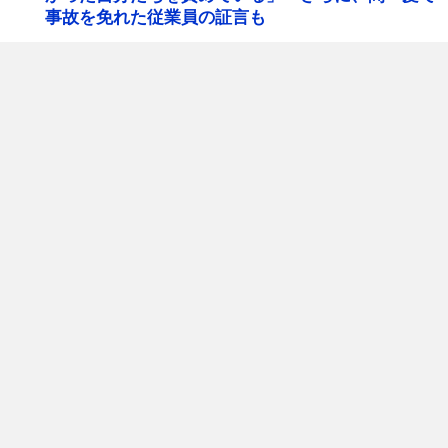
事故を免れた従業員の証言も