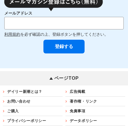
メールアドレス
利用規約
を必ず確認の上、登録ボタンを押してください。
ページTOP
デイリー新潮とは？
広告掲載
お問い合わせ
著作権・リンク
ご購入
免責事項
プライバシーポリシー
データポリシー