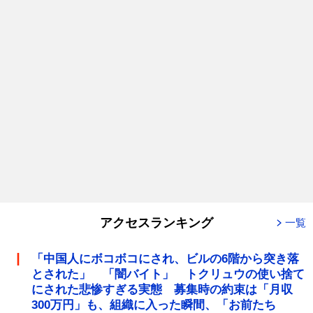
アクセスランキング
一覧
「中国人にボコボコにされ、ビルの6階から突き落
とされた」 「闇バイト」 トクリュウの使い捨て
にされた悲惨すぎる実態 募集時の約束は「月収
300万円」も、組織に入った瞬間、「お前たち